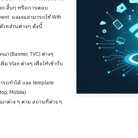
eo สั้นๆ หรือการตอบ
ment และจะสามารถใช้ Wifi
ยส่วนต่างๆ ดังนี้
ฆษณา(Banner, TVC) ต่างๆ
ิ่ม Vlan ต่างๆ เพื่อให้เข้ากับ
มารถทำได้ และ template
top, Mobile)
่าง ๆ ตาม สถานที่ต่าง ๆ