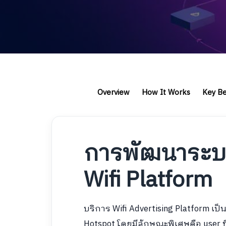
Overview
How It Works
Key Be
การพัฒนาระบ
Wifi Platform
บริการ Wifi Advertising Platform เ
Hotspot โดยมีลักษณะพิเศษคือ user ที