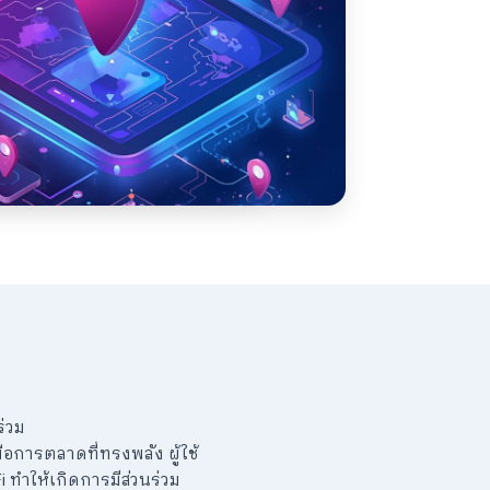
ร่วม
ือการตลาดที่ทรงพลัง ผู้ใช้
i ทำให้เกิดการมีส่วนร่วม