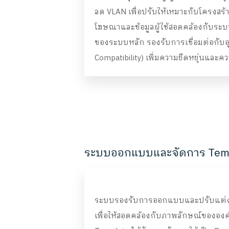
ลด VLAN เพื่อปรับให้เหมาะกับโครงสร้า
โฆษณาและข้อมูลผู้ใช้สอดคล้องกับระ
ของระบบหลัก รองรับการเชื่อมต่อกับ
Compatibility) เพิ่มความยืดหยุ่นแล
ระบบออกแบบและจัดการ Templ
ระบบรองรับการออกแบบและปรับแต่ง Te
เพื่อให้สอดคล้องกับภาพลักษณ์ขององค