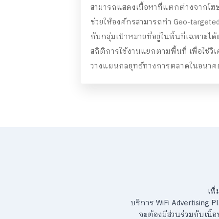
สามารถแสดงเนื้อหาที่แตกต่างจากโฆษ
ช่วยให้องค์กรสามารถทำ Geo-targeted 
กับกลุ่มเป้าหมายที่อยู่ในพื้นที่เฉพาะ
สถิติการใช้งานแยกตามพื้นที่ เพื่อใช้
วางแผนกลยุทธ์ทางการตลาดในอนาค
เพิ
บริการ WiFi Advertising P
จะต้องมีส่วนร่วมกับเนื้