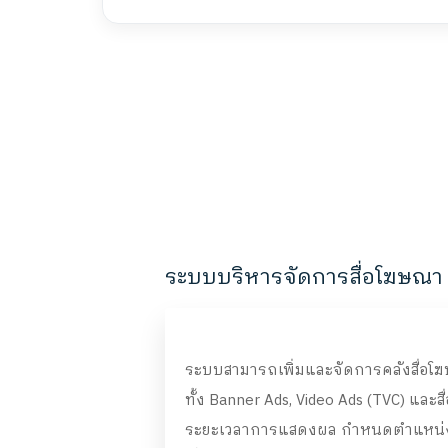
ระบบบริหารจัดการสื่อโฆษณา
ระบบสามารถเพิ่มและจัดการคลังสื่อโฆ
ทั้ง Banner Ads, Video Ads (TVC) และส
ระยะเวลาการแสดงผล กำหนดตำแหน่งขอ