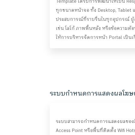
Template ได้รับการพัฒนาให้เป็น Re
ทุกขนาดหน้าจอ ทั้ง Desktop, Tablet แ
ประสบการณ์ที่ราบรื่นในทุกอุปกรณ์ ผ
เช่น โลโก้ ภาพพื้นหลัง หรือข้อความต้อ
ให้การบริหารจัดการหน้า Portal เป็นเรื
ระบบกำหนดการแสดงผลโฆษณา
ระบบสามารถกำหนดการแสดงผลของสื
Access Point หรือพื้นที่ติดตั้ง Wifi H