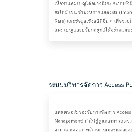
เนื้อหาแคมเปญได้อย่างอิสระ ระบบยังม
ยลไทม์ เช่น จำนวนการแสดงผล (Impres
Rate) และข้อมูลเชิงสถิติอื่น ๆ เพื่อช
แคมเปญและปรับกลยุทธ์ได้อย่างแม่น
ระบบบริหารจัดการ Access Poi
แพลตฟอร์มรองรับการจัดการ Access Po
Management) ทำให้ผู้ดูแลสามารถตรว
งาน และคุณภาพสัญญาณของแต่ละจุดได