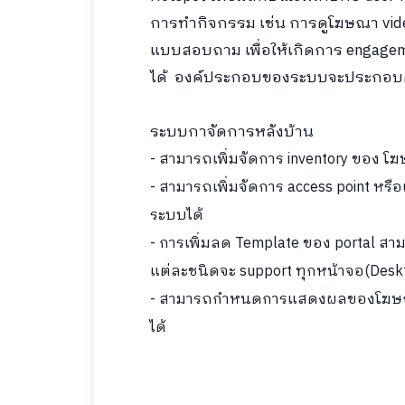
การทำกิจกรรม เช่น การดูโฆษณา vid
แบบสอบถาม เพื่อให้เกิดการ engage
ได้ องค์ประกอบของระบบจะประกอบด้ว
ระบบกาจัดการหลังบ้าน
- สามารถเพิ่มจัดการ inventory ของ โ
- สามารถเพิ่มจัดการ access point หรือเพ
ระบบได้
- การเพิ่มลด Template ของ portal สา
แต่ละชนิดจะ support ทุกหน้าจอ(Desk
- สามารถกำหนดการแสดงผลของโฆษณาต
ได้