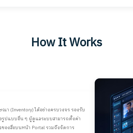
How It Works
ษณา (Inventory) ได้อย่างครบวงจร รองรับ
ื่อรูปแบบอื่น ๆ ผู้ดูแลระบบสามารถตั้งค่า
งสื่อบนหน้า Portal รวมถึงจัดการ