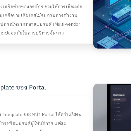
งเครือข่ายขององค์กร ช่วยให้การเชื่อมต่อ
บบเครือข่ายเดิมโดยไม่รบกวนการทำงาน
อุปกรณ์หลากหลายแบรนด์ (Multi-vendor
ะความปลอดภัยในการบริหารจัดการ
ate ของ Portal
mplate ของหน้า Portal ได้อย่างอิสระ
์กรหรือแบรนด์ผู้ให้บริการ แต่ละ