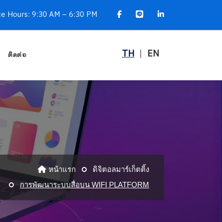
ce Hours: 9:30 AM – 6:30 PM
TH
|
EN
ติดต่อ
หน้าแรก
ดิจิตอลมาร์เก็ตติ้ง
การพัฒนาระบบสื่อบน WIFI PLATFORM