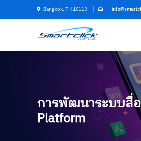
Bangkok, TH 10110
info@smartcl
การพัฒนาระบบสื่อ
Platform