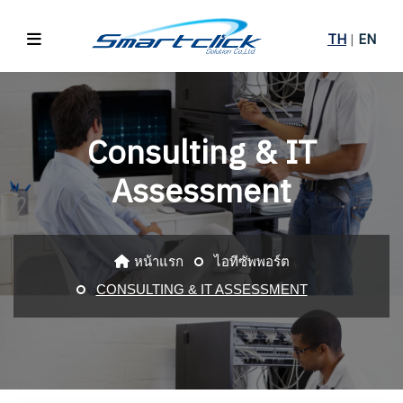
TH
|
EN
Consulting & IT
Assessment
หน้าแรก
ไอทีซัพพอร์ต
CONSULTING & IT ASSESSMENT