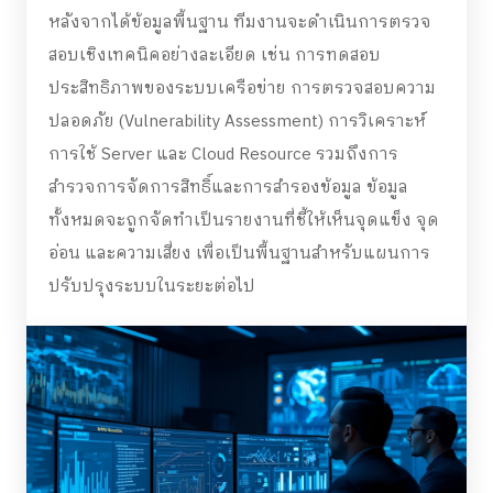
หลังจากได้ข้อมูลพื้นฐาน ทีมงานจะดำเนินการตรวจ
สอบเชิงเทคนิคอย่างละเอียด เช่น การทดสอบ
ประสิทธิภาพของระบบเครือข่าย การตรวจสอบความ
ปลอดภัย (Vulnerability Assessment) การวิเคราะห์
การใช้ Server และ Cloud Resource รวมถึงการ
สำรวจการจัดการสิทธิ์และการสำรองข้อมูล ข้อมูล
ทั้งหมดจะถูกจัดทำเป็นรายงานที่ชี้ให้เห็นจุดแข็ง จุด
อ่อน และความเสี่ยง เพื่อเป็นพื้นฐานสำหรับแผนการ
ปรับปรุงระบบในระยะต่อไป