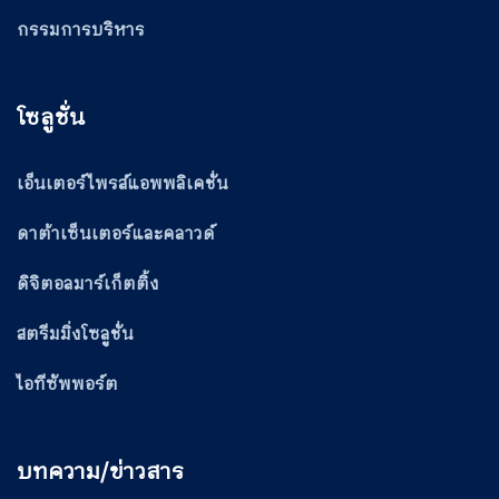
กรรมการบริหาร
โซลูชั่น
เอ็นเตอร์ไพรส์แอพพลิเคชั่น
ดาต้าเซ็นเตอร์และคลาวด์
ดิจิตอลมาร์เก็ตติ้ง
สตรีมมิ่งโซลูชั่น
ไอทีซัพพอร์ต
บทความ/ข่าวสาร