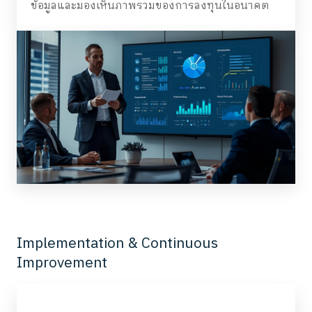
ข้อมูลและมองเห็นภาพรวมของการลงทุนในอนาคต
Implementation & Continuous
Improvement