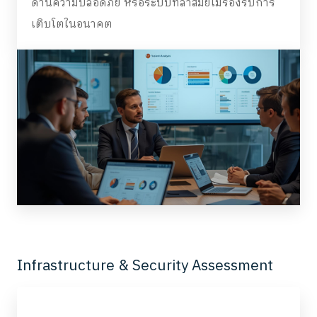
ด้านความปลอดภัย หรือระบบที่ล้าสมัยไม่รองรับการ
เติบโตในอนาคต
Infrastructure & Security Assessment