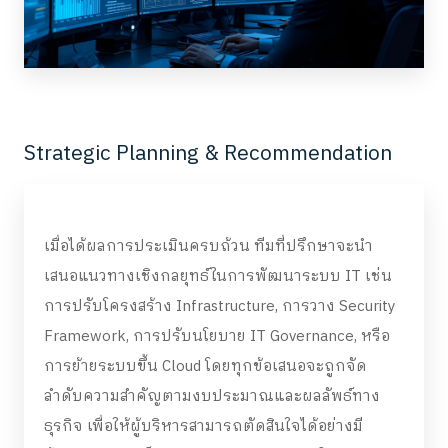
Strategic Planning & Recommendation
เมื่อได้ผลการประเมินครบถ้วน ทีมที่ปรึกษาจะนำ
เสนอแนวทางเชิงกลยุทธ์ในการพัฒนาระบบ IT เช่น
การปรับโครงสร้าง Infrastructure, การวาง Security
Framework, การปรับนโยบาย IT Governance, หรือ
การย้ายระบบขึ้น Cloud โดยทุกข้อเสนอจะถูกจัด
ลำดับความสำคัญตามงบประมาณและผลลัพธ์ทาง
ธุรกิจ เพื่อให้ผู้บริหารสามารถตัดสินใจได้อย่างมี