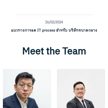
16/02/2024
แนวทางการลด IT process สำหรับ บริษัทขนาดกลาง
Meet the Team