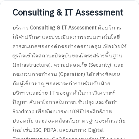
Consulting & IT Assessment
บริการ
Consulting & IT Assessment
คือบริการ
ให้คำปรึกษาและประเมินสภาพระบบเทคโนโลยี
สารสนเทศขององค์กรอย่างครอบคลุม เพื่อช่วยให้
ธุรกิจเข้าใจสถานะปัจจุบันของโครงสร้างพื้นฐาน
(Infrastructure), ความปลอดภัย (Security), และ
กระบวนการทำงาน (Operation) ได้อย่างชัดเจน
ทีมผู้เชี่ยวชาญของเราจะทำงานร่วมกับฝ่าย
บริหารและฝ่าย IT ของลูกค้าในการวิเคราะห์
ปัญหา ค้นหาโอกาสในการปรับปรุง และจัดทำ
Roadmap เพื่อพัฒนาระบบให้มีประสิทธิภาพ
ปลอดภัย และสอดคล้องกับมาตรฐานองค์กรสมัย
ใหม่ เช่น ISO, PDPA, และแนวทาง Digital