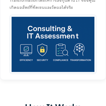
Transformation เพื่อให้การลงทุนด้าน IT ของคุณ
เกิดผลลัพธ์ที่ชัดเจนและวัดผลได้จริง