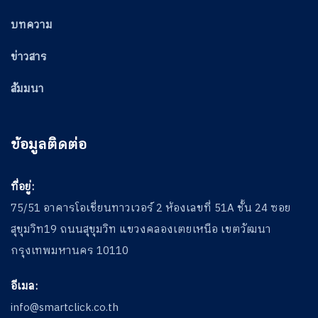
บทความ
ข่าวสาร
สัมมนา
ข้อมูลติดต่อ
ที่อยู่:
75/51 อาคารโอเชี่ยนทาวเวอร์ 2 ห้องเลขที่ 51A ชั้น 24 ซอย
สุขุมวิท19 ถนนสุขุมวิท แขวงคลองเตยเหนือ เขตวัฒนา
กรุงเทพมหานคร 10110
อีเมล:
info@smartclick.co.th