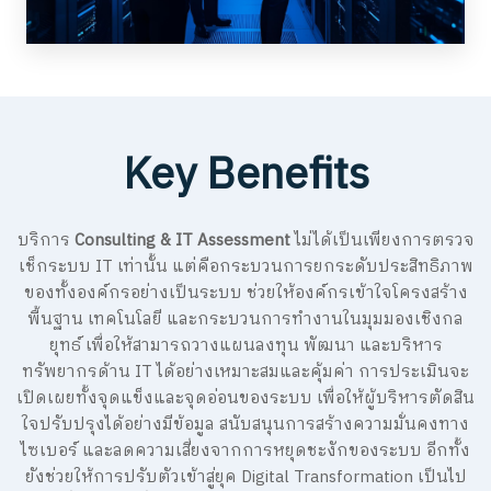
Key Benefits
บริการ
Consulting & IT Assessment
ไม่ได้เป็นเพียงการตรวจ
เช็กระบบ IT เท่านั้น แต่คือกระบวนการยกระดับประสิทธิภาพ
ของทั้งองค์กรอย่างเป็นระบบ ช่วยให้องค์กรเข้าใจโครงสร้าง
พื้นฐาน เทคโนโลยี และกระบวนการทำงานในมุมมองเชิงกล
ยุทธ์ เพื่อให้สามารถวางแผนลงทุน พัฒนา และบริหาร
ทรัพยากรด้าน IT ได้อย่างเหมาะสมและคุ้มค่า การประเมินจะ
เปิดเผยทั้งจุดแข็งและจุดอ่อนของระบบ เพื่อให้ผู้บริหารตัดสิน
ใจปรับปรุงได้อย่างมีข้อมูล สนับสนุนการสร้างความมั่นคงทาง
ไซเบอร์ และลดความเสี่ยงจากการหยุดชะงักของระบบ อีกทั้ง
ยังช่วยให้การปรับตัวเข้าสู่ยุค Digital Transformation เป็นไป