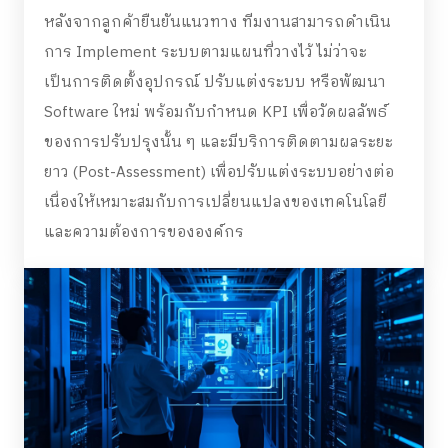
หลังจากลูกค้ายืนยันแนวทาง ทีมงานสามารถดำเนิน
การ Implement ระบบตามแผนที่วางไว้ ไม่ว่าจะ
เป็นการติดตั้งอุปกรณ์ ปรับแต่งระบบ หรือพัฒนา
Software ใหม่ พร้อมกับกำหนด KPI เพื่อวัดผลลัพธ์
ของการปรับปรุงนั้น ๆ และมีบริการติดตามผลระยะ
ยาว (Post-Assessment) เพื่อปรับแต่งระบบอย่างต่อ
เนื่องให้เหมาะสมกับการเปลี่ยนแปลงของเทคโนโลยี
และความต้องการขององค์กร