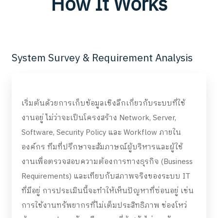
How It Works
System Survey & Requirement Analysis
เริ่มต้นด้วยการเก็บข้อมูลเชิงลึกเกี่ยวกับระบบที่ใช้
งานอยู่ ไม่ว่าจะเป็นโครงสร้าง Network, Server,
Software, Security Policy และ Workflow ภายใน
องค์กร ทีมที่ปรึกษาจะสัมภาษณ์ผู้บริหารและผู้ใช้
งานเพื่อตรวจสอบความต้องการทางธุรกิจ (Business
Requirements) และเทียบกับสภาพจริงของระบบ IT
ที่มีอยู่ การประเมินนี้จะทำให้เห็นปัญหาที่ซ่อนอยู่ เช่น
การใช้งานทรัพยากรที่ไม่เต็มประสิทธิภาพ ช่องโหว่