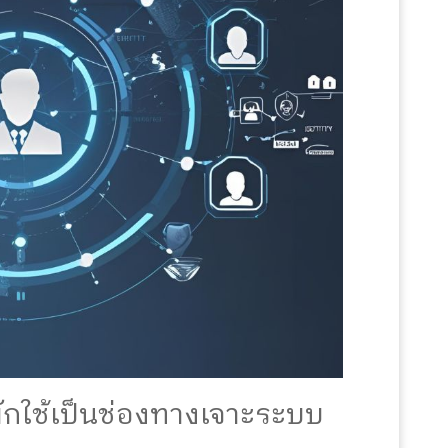
มักใช้เป็นช่องทางเจาะระบบ