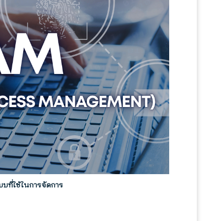
บที่ใช้ในการจัดการ