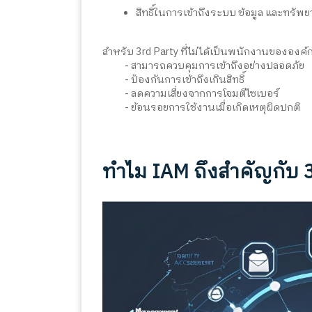
สิทธิ์ในการเข้าถึงระบบ ข้อมูล และทรัพ
สำหรับ 3rd Party ที่ไม่ได้เป็นพนักงานขององค์กร
-
สามารถควบคุมการเข้าถึงอย่างปลอดภัย
- ป้องกันการเข้าถึงเกินสิทธิ์
- ลดความเสี่ยงจากการโจมตีไซเบอร์
- ย้อนรอยการใช้งานเมื่อเกิดเหตุผิดปกติ
ทำไม IAM ถึงสำคัญกับ 3