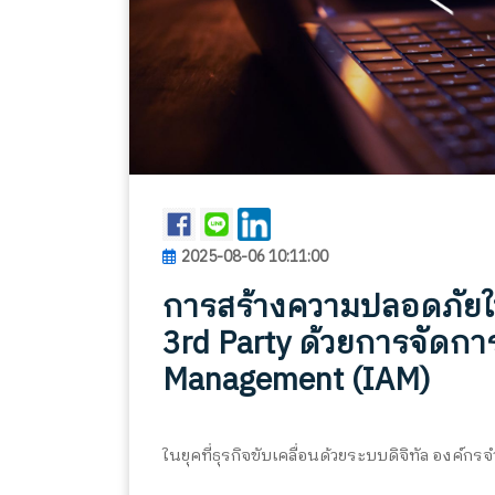
2025-08-06 10:11:00
การสร้างความปลอดภัยให้
3rd Party ด้วยการจัดกา
Management (IAM)
ในยุคที่ธุรกิจขับเคลื่อนด้วยระบบดิจิทัล องค์ก