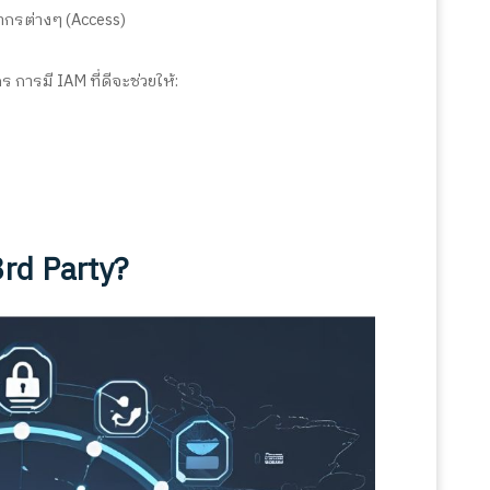
ยากรต่างๆ (Access)
 การมี IAM ที่ดีจะช่วยให้:
rd Party?