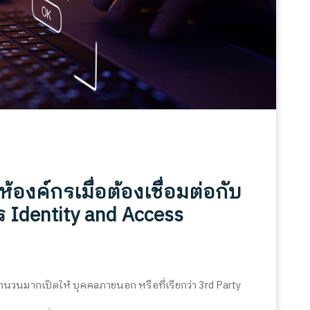
องค์กรเมื่อต้องเชื่อมต่อกับ
ร Identity and Access
รจำนวนมากเปิดให้
บุคคลภายนอก
หรือที่เรียกว่า
3rd Party