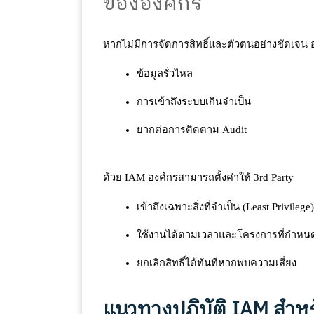
ขององค์กร
หากไม่มีการจัดการสิทธิ์และตัวตนอย่างชัดเจน 
ข้อมูลรั่วไหล
การเข้าถึงระบบเกินจำเป็น
ยากต่อการติดตาม Audit
ด้วย IAM องค์กรสามารถตั้งค่าให้ 3rd Party
เข้าถึงเฉพาะสิ่งที่จำเป็น (Least Privilege)
ใช้งานได้ตามเวลาและโครงการที่กำหน
ยกเลิกสิทธิ์ได้ทันทีหากพบความเสี่ยง
แนวทางปฏิบัติ IAM สำหร