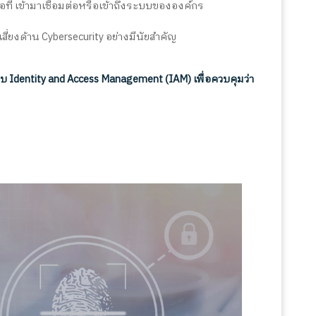
ไอที เข้ามาเชื่อมต่อหรือเข้าถึงระบบขององค์กร
สี่ยงด้าน
Cybersecurity
อย่างมีนัยสำคัญ
ะบบ
Identity and Access Management (IAM)
เพื่อควบคุมว่า