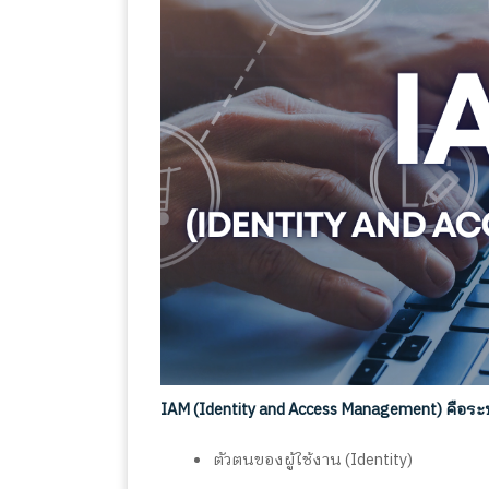
IAM (Identity and Access Management)
คือระบ
ตัวตนของผู้ใช้งาน (Identity)