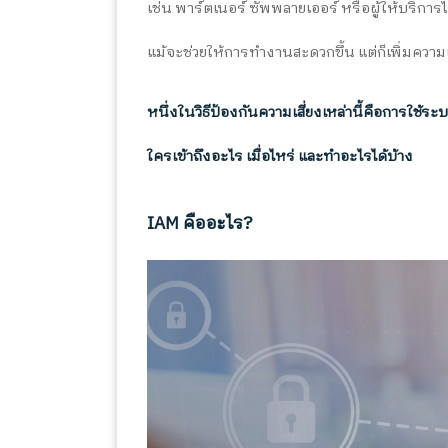
เช่น พาร์ตเนอร์ ซัพพลายเออร์ หรือผู้ให้บริการ
แม้จะช่วยให้การทำงานสะดวกขึ้น แต่ก็เพิ่มความเ
หนึ่งในวิธีป้องกันความเสี่ยงเหล่านี้คือการใช้ร
ใครเข้าถึงอะไร เมื่อไหร่ และทำอะไรได้บ้าง
IAM คืออะไร?