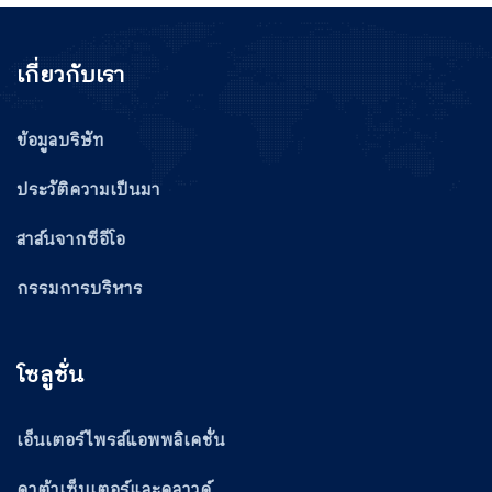
เกี่ยวกับเรา
ข้อมูลบริษัท
ประวัติความเป็นมา
สาส์นจากซีอีโอ
กรรมการบริหาร
โซลูชั่น
เอ็นเตอร์ไพรส์แอพพลิเคชั่น
ดาต้าเซ็นเตอร์และคลาวด์