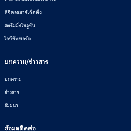
ดิจิตอลมาร์เก็ตติ้ง
สตรีมมิ่งโซลูชั่น
ไอทีซัพพอร์ต
บทความ/ข่าวสาร
บทความ
ข่าวสาร
สัมมนา
ข้อมูลติดต่อ