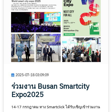
2025-07-18 03:09:09
ร่วมงาน Busan Smartcity
Expo2025
14-17 กรกฎาคม ทาง Smartclick ได้รับเชิญเข้าร่วมงาน 