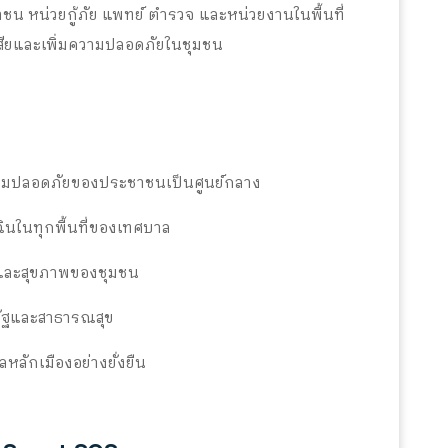
น หน่วยกู้ภัย แพทย์ ตำรวจ และหน่วยงานในพื้นที่
เสียและเพิ่มความปลอดภัยในชุมชน
นความปลอดภัยของประชาชนเป็นศูนย์กลาง
ินในทุกพื้นที่ของเทศบาล
นและสุขภาพของชุมชน
รัฐและสาธารณสุข
ักเมืองอย่างยั่งยืน