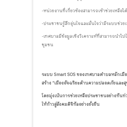
-หน่วยงานที่เกี่ยวข้องสามารถเข้าช่วยเหลือไ
-ประชาชนรู้สึกอุ่นใจและมั่นใจว่ามีระบบช่วย
-เทศบาลมีข้อมูลเชิงวิเคราะห์ที่สามารถน
ชุมชน
ระบบ Smart SOS ของเทศบาลตำบลหลักเมือง เ
สร้าง “เมืองอัจฉริยะด้านความปลอดภัยและสุ
โดยมุ่งเน้นการช่วยเหลือประชาชนอย่างทันท่
ให้ก้าวสู่สังคมดิจิทัลอย่างยั่งยืน