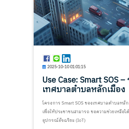
2025-10-10 01:01:15
Use Case: Smart SOS – 
เทศบาลตำบลหลักเมือง
โครงการ Smart SOS ของเทศบาลตำบลหลักเม
เพื่อให้ประชาชนสามารถ ขอความช่วยเหลือได้
อุปกรณ์อัจฉริยะ (IoT)