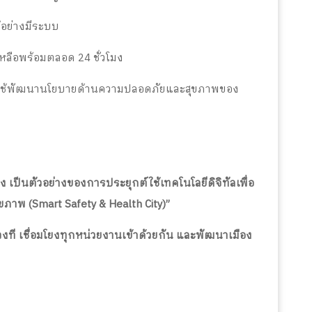
ด้อย่างมีระบบ
เหลือพร้อมตลอด 24 ชั่วโมง
ำไปใช้พัฒนานโยบายด้านความปลอดภัยและสุขภาพของ
ป็นตัวอย่างของการประยุกต์ใช้เทคโนโลยีดิจิทัลเพื่อ
ขภาพ (Smart Safety & Health City)”
วงที เชื่อมโยงทุกหน่วยงานเข้าด้วยกัน และพัฒนาเมือง