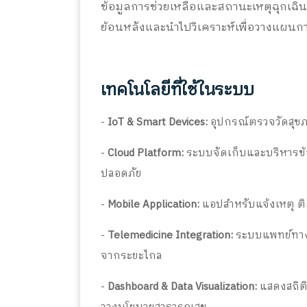
ข้อมูลการช่วยเหลือและสถานะเหตุฉุกเฉิน
ย้อนหลังและนำไปวิเคราะห์เพื่อวางแผนก
เทคโนโลยีที่ใช้ในระบบ
-
IoT & Smart Devices:
อุปกรณ์ตรวจวัดสุขภา
-
Cloud Platform:
ระบบจัดเก็บและบริหารข้อ
ปลอดภัย
-
Mobile Application:
แอปสำหรับแจ้งเหตุ ติด
-
Telemedicine Integration:
ระบบแพทย์ทางไ
จากระยะไกล
-
Dashboard & Data Visualization:
แสดงสถิติ