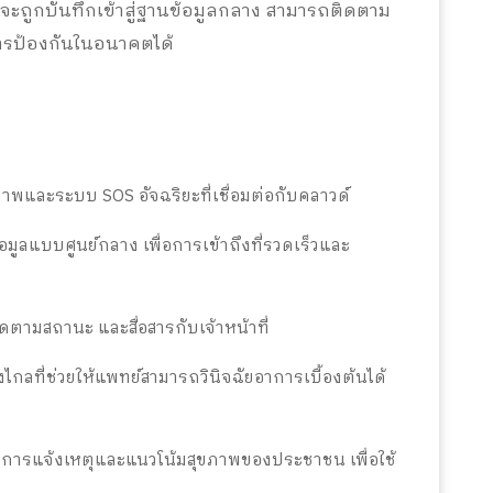
จะถูกบันทึกเข้าสู่ฐานข้อมูลกลาง สามารถติดตาม
ารป้องกันในอนาคตได้
พและระบบ SOS อัจฉริยะที่เชื่อมต่อกับคลาวด์
มูลแบบศูนย์กลาง เพื่อการเข้าถึงที่รวดเร็วและ
ตามสถานะ และสื่อสารกับเจ้าหน้าที่
กลที่ช่วยให้แพทย์สามารถวินิจฉัยอาการเบื้องต้นได้
การแจ้งเหตุและแนวโน้มสุขภาพของประชาชน เพื่อใช้