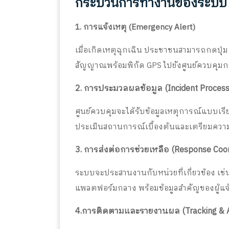
กระบวนการทำงานของระบบ 
1. การแจ้งเหตุ (Emergency Alert)
เมื่อเกิดเหตุฉุกเฉิน ประชาชนสามารถกดปุ่
สัญญาณพร้อมพิกัด GPS ไปยังศูนย์ควบคุม
2. การประมวลผลข้อมูล (Incident Process
ศูนย์ควบคุมจะได้รับข้อมูลเหตุการณ์แบบเรี
ประเมินสถานการณ์เบื้องต้นและเตรียมความ
3. การส่งต่อการช่วยเหลือ (Response Coor
ระบบจะประสานงานกับหน่วยที่เกี่ยวข้อง เช่น
แพลตฟอร์มกลาง พร้อมข้อมูลสำคัญของผู้แจ้งเพื
4.การติดตามและรายงานผล (Tracking & A