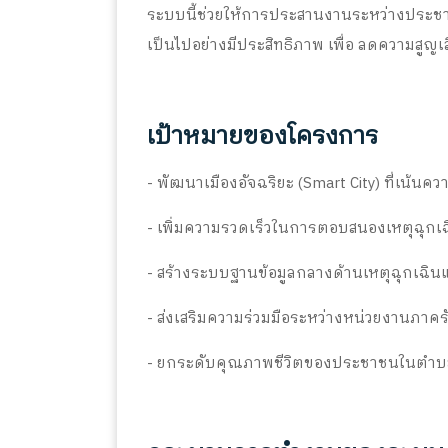
ระบบนี้ช่วยให้การประสานงานระหว่างประชาช
เป็นไปอย่างมีประสิทธิภาพ เพื่อ ลดความสูญ
เป้าหมายของโครงการ
- พัฒนาเมืองอัจฉริยะ (Smart City) ที่เน้
- เพิ่มความรวดเร็วในการตอบสนองเหตุฉุกเฉ
- สร้างระบบฐานข้อมูลกลางด้านเหตุฉุกเฉิ
- ส่งเสริมความร่วมมือระหว่างหน่วยงานภาค
- ยกระดับคุณภาพชีวิตของประชาชนในตำบลหล