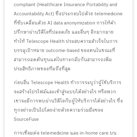
compliant (Healthcare Insurance Portability and
Accountability Act) ซึ่งประกอบไปด้วย telemedicine
ที่ขับเคลื่อนด้วย AI data anonymization การให้คำ
ปรึกษาผ่านวิดีโอที่ปลอดภัย และอื่นๆ อีกมากมาย
ทำให้ Telescope Health ประสบความสำเร็จในการ
บรรลุเป้าหมาย outcome-based ของตนในขณะที่
สามารถลดต้นทุนแต่ในทางกลับกันสามารถเพิ่ม
ประสิทธิภาพของทีมถึงที่สุด
ก่อนอื่น Telescope Health ทำการระบุว่าผู้ใช้บริการ
จะสร้างโปรไฟล์และเข้าสู่ระบบได้อย่างไร หรือพวก
เขาจะมีการพบผ่านวิดีโอกับผู้ให้บริการได้อย่างไร ซึ่ง
ทุกอย่างเป็นไปโดยง่ายด้วยความร่วมมือของ
SourceFuse
การเชื่อมต่อ telemedicine และ in-home care บน