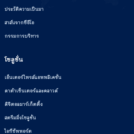
ประวัติความเป็นมา
สาส์นจากซีอีโอ
กรรมการบริหาร
โซลูชั่น
เอ็นเตอร์ไพรส์แอพพลิเคชั่น
ดาต้าเซ็นเตอร์และคลาวด์
ดิจิตอลมาร์เก็ตติ้ง
สตรีมมิ่งโซลูชั่น
ไอทีซัพพอร์ต