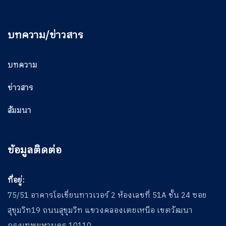
บทความ/ข่าวสาร
บทความ
ข่าวสาร
สัมมนา
ข้อมูลติดต่อ
ที่อยู่:
75/51 อาคารโอเชี่ยนทาวเวอร์ 2 ห้องเลขที่ 51A ชั้น 24 ซอย
สุขุมวิท19 ถนนสุขุมวิท แขวงคลองเตยเหนือ เขตวัฒนา
กรุงเทพมหานคร 10110