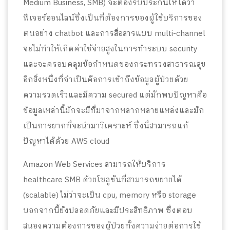
Medium Business, SMB) จะต้องรับประกันให้ได้ว่า
ฟีเจอร์ออนไลน์ซึ่งเป็นที่ต้องการของผู้ใช้บริการของ
ตนอย่าง chatbot และการสื่อสารแบบ multi-channel
จะไม่ทำให้เกิดค่าใช้จ่ายสูงในการทำระบบ security
และจะครอบคลุมข้อกำหนดของกระทรวงสาธารณสุข
อีกสิ่งหนึ่งที่จำเป็นคือการเข้าถึงข้อมูลผู้ป่วยด้วย
ความรวดเร็วและมีความ secured แต่มักพบปัญหาคือ
ข้อมูลเหล่านี้มักจะมีที่มาจากหลากหลายแหล่งและมัก
เป็นการยากที่จะนำมาวิเคราะห์ ซึ่งนี่สามารถแก้
ปัญหาได้ด้วย AWS cloud
Amazon Web Services สามารถให้บริการ
healthcare SMB ด้วยโซลูชันที่สามารถขยายได้
(scalable) ไม่ว่าจะเป็น cpu, memory หรือ storage
นอกจากนี้ยังปลอดภัยและมีประสิทธิภาพ ซึ่งตอบ
สนองความต้องการของผู้ป่วยทั้งความง่ายต่อการใช้