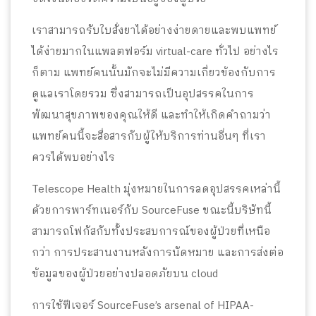
เราสามารถรับใบสั่งยาได้อย่างง่ายดายและพบแพทย์
ได้ง่ายมากในแพลตฟอร์ม virtual-care ทั่วไป อย่างไร
ก็ตาม แพทย์คนนั้นมักจะไม่มีความเกี่ยวข้องกับการ
ดูแลเราโดยรวม ซึ่งสามารถเป็นอุปสรรคในการ
พัฒนาสุขภาพของคุณให้ดี และทำให้เกิดคำถามว่า
แพทย์คนนี้จะสื่อสารกับผู้ให้บริการท่านอื่นๆ ที่เรา
ควรได้พบอย่างไร
Telescope Health มุ่งหมายในการลดอุปสรรคเหล่านี้
ด้วยการพาร์ทเนอร์กับ SourceFuse ขณะนี้บริษัทนี้
สามารถโฟกัสกับทั้งประสบการณ์ของผู้ป่วยที่เหนือ
กว่า การประสานงานหลังการนัดหมาย และการส่งต่อ
ข้อมูลของผู้ป่วยอย่างปลอดภัยบน cloud
การใช้ฟีเจอร์ SourceFuse’s arsenal of HIPAA-