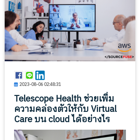
2023-08-06 02:48:31
Telescope Health ช่วยเพิ่ม
ความคล่องตัวให้กับ Virtual
Care บน cloud ได้อย่างไร