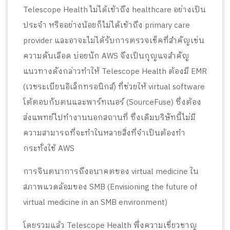
Telescope Health ไม่ได้เข้าถึง healthcare อย่างเป็น
ประจำ หรืออย่างน้อยก็ไม่ได้เข้าถึง primary care
provider และอาจะไม่ได้รับการตรวจเช็คที่สำคัญเช่น
ความดันเลือด บ่อยนัก AWS จึงเป็นกุญแจสำคัญ
แนวทางดังกล่าวทำให้ Telescope Health ต้องมี EMR
(เวชระเบียนอิเล็กทรอนิกส์) ที่ช่วยให้ virtual software
โต้ตอบกับตนและพาร์ทเนอร์ (SourceFuse) ซึ่งต้อง
ส่งแพทย์ไปทำงานนอกสถานที่ ซึ่งเดิมบริษัทนี้ไม่มี
ความสามารถที่จะทำในหลายสิ่งที่จำเป็นต้องทำ
กระทั่งใช้ AWS
การจินตนาการถึงอนาคตของ virtual medicine ใน
สภาพแวดล้อมของ SMB (Envisioning the future of
virtual medicine in an SMB environment)
โดยรวมแล้ว Telescope Health พึ่งความเชี่ยวชาญ