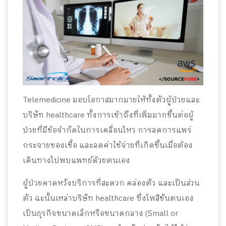
Telemedicine มอบโอกาสมากมายให้ทั้งตัวผู้ป่วยและ
บริษัท healthcare ทั้งการเข้าถึงที่เพิ่มมากขึ้นต่อผู้
ป่วยที่มีข้อจำกัดในการเคลื่อนไหว การลดการแพร่
กระจายของเชื้อ และลดค่าใช้จ่ายที่เกิดขึ้นเมื่อต้อง
เดินทางไปพบแพทย์ด้วยตนเอง
ผู้ป่วยคาดหวังบริการที่สะดวก คล่องตัว และเป็นส่วน
ตัว ฉะนั้นเหล่าบริษัท healthcare ซึ่งโพสิชันตนเอง
เป็นธุรกิจขนาดเล็กหรือขนาดกลาง (Small or